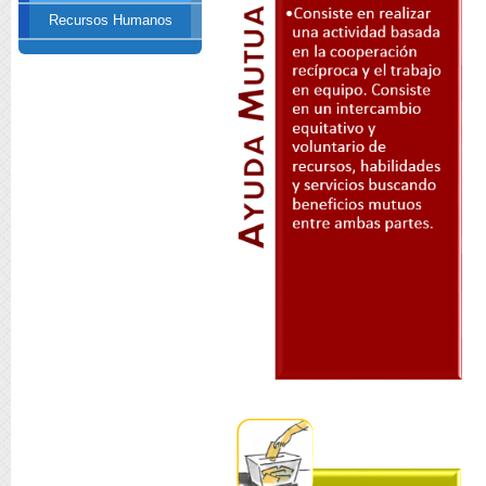
Recursos Humanos