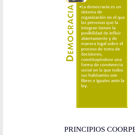
PRINCIPIOS COORP